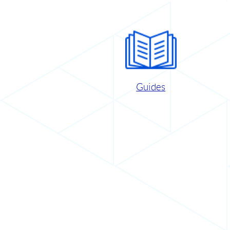
Guides