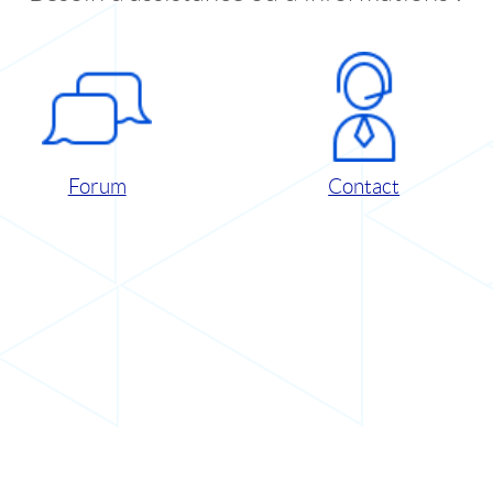
Forum
Contact