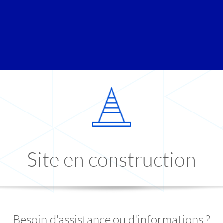
Site en construction
Besoin d'assistance ou d'informations ?