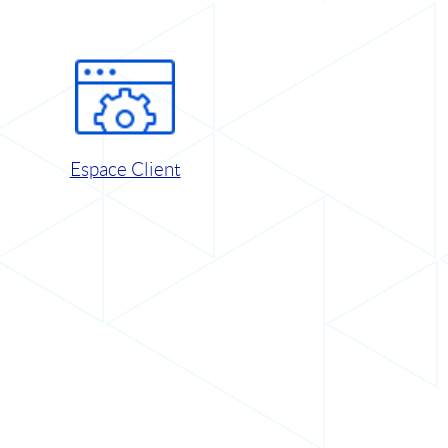
Espace Client